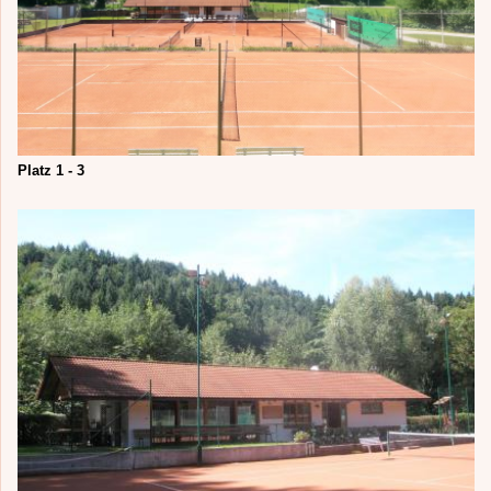
Platz 1 - 3