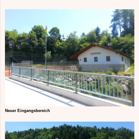
Neuer Eingangsbereich