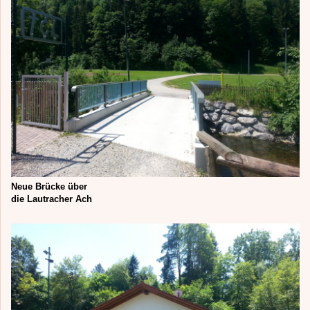
Neue Brücke über
die Lautracher Ach