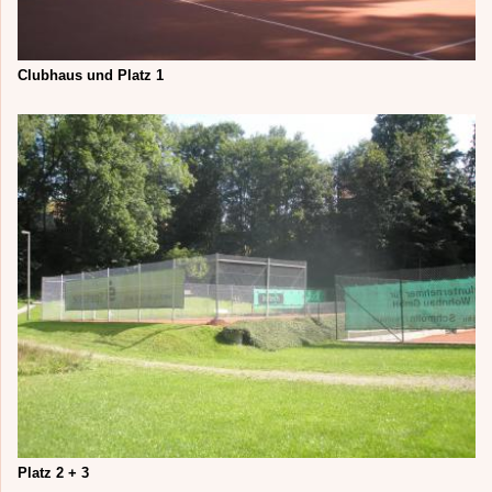
Clubhaus und Platz 1
Platz 2 + 3