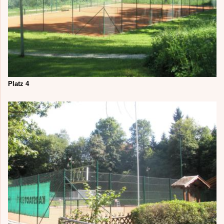
Platz 4