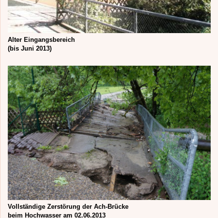
Alter Eingangsbereich
(bis Juni 2013)
Vollständige Zerstörung der Ach-Brücke
beim Hochwasser am 02.06.2013