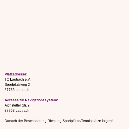
Platzadresse:
TC Lautrach e.V.
Sportplatzweg 2
87763 Lautrach
Adresse für Navigationssystem:
Aichstetter Str. 9
87763 Lautrach
Danach der Beschilderung Richtung Sportplätze/Tennisplätze folgen!